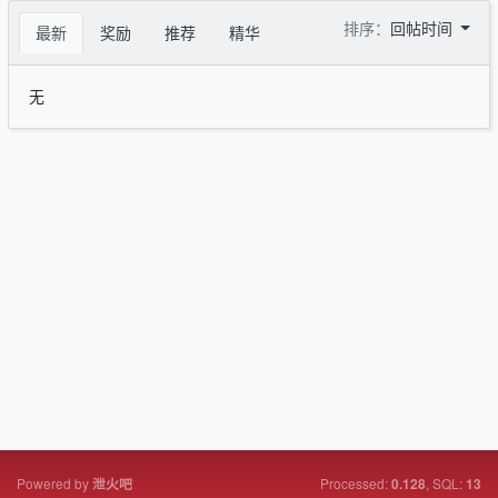
排序：
回帖时间
最新
奖励
推荐
精华
无
Powered by
Processed:
, SQL:
泄火吧
0.128
13