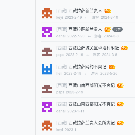
[西藏]
西藏拉萨新兰贵人
keyi
2023-2-19
←
游客
2024-3-10
[西藏]
西藏拉萨新兰贵人
拉萨
dahai
2022-7-23
←
游客
2024-3-8
[西藏]
西藏拉萨城关区卓堆村附近
psps
2023-2-19
←
游客
2024-3-8
[西藏]
西藏拉萨网约不爽记
heli
2023-2-19
←
游客
2023-5-26
[西藏]
西藏山南西部阳光不爽记
psps
2023-2-19
[西藏]
西藏山南西部阳光不爽记
dahai
2023-1-11
[西藏]
西藏拉萨兰贵人会所爽记
keyi
2023-1-11